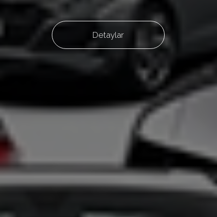
Detaylar